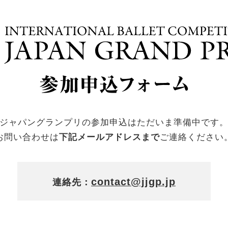
ジャパングランプリの参加申込はただいま準備中です
お問い合わせは
下記メールアドレスまで
ご連絡ください
contact@jjgp.jp
連絡先：