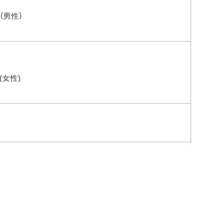
（男性）
女性)