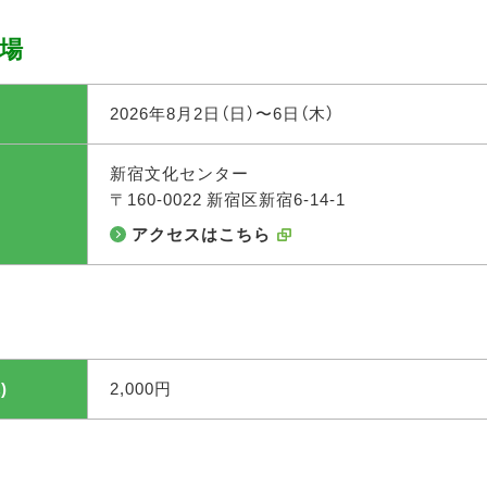
場
2026年8月2日（日）〜6日（木）
新宿文化センター
〒160-0022 新宿区新宿6-14-1
アクセスはこちら
)
2,000円