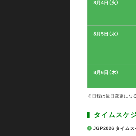
8月4日（火）
8月5日（水）
8月6日（木）
日程は後日変更にな
タイムスケ
JGP2026 タイム