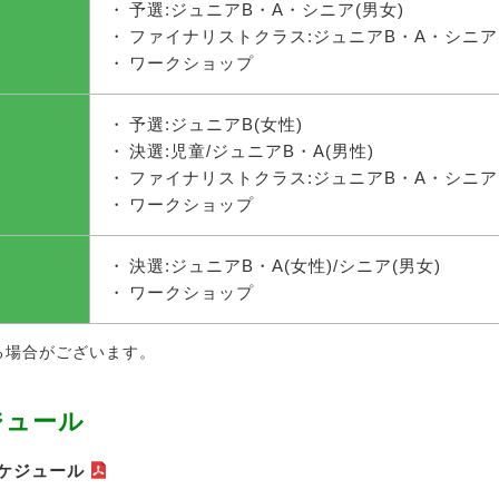
予選:ジュニアB・A・シニア(男女)
ファイナリストクラス:ジュニアB・A・シニア
ワークショップ
予選:ジュニアB(女性)
決選:児童/ジュニアB・A(男性)
ファイナリストクラス:ジュニアB・A・シニア(
ワークショップ
決選:ジュニアB・A(女性)/シニア(男女)
ワークショップ
る場合がございます。
ジュール
スケジュール