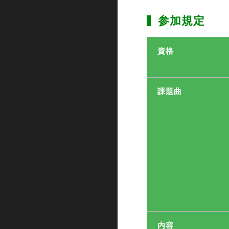
参加規定
資格
課題曲
内容